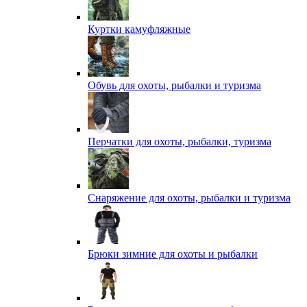
Куртки камуфляжные
Обувь для охоты, рыбалки и туризма
Перчатки для охоты, рыбалки, туризма
Снаряжение для охоты, рыбалки и туризма
Брюки зимние для охоты и рыбалки