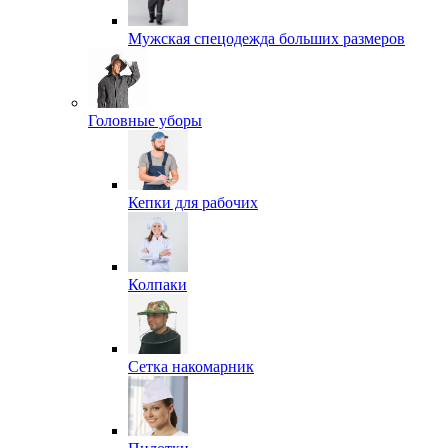
Мужская спецодежда больших размеров
Головные уборы
Кепки для рабочих
Колпаки
Сетка накомарник