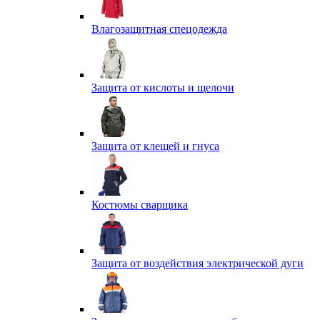
Влагозащитная спецодежда
Защита от кислоты и щелочи
Защита от клещей и гнуса
Костюмы сварщика
Защита от воздействия электрической дуги