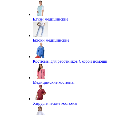
Блузы медицинские
Брюки медицинские
Костюмы для работников Скорой помощи
Медицинские костюмы
Хирургические костюмы