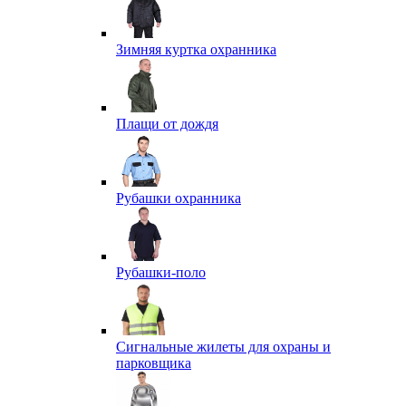
Зимняя куртка охранника
Плащи от дождя
Рубашки охранника
Рубашки-поло
Сигнальные жилеты для охраны и
парковщика