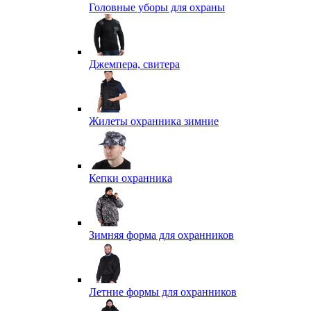
Головные уборы для охраны
Джемпера, свитера
Жилеты охранника зимние
Кепки охранника
Зимняя форма для охранников
Летние формы для охранников