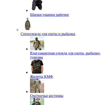
Шапки-ушанки рабочие
Спецодежда для охоты и рыбалки
Влагозащитная одежда для охоты, рыбалки,
туризма
Жилеты КМФ
Охотничьи костюмы