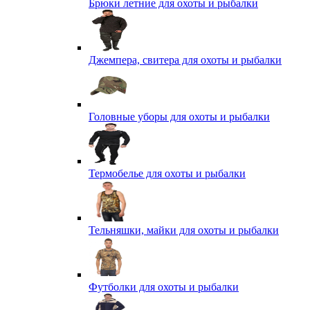
Брюки летние для охоты и рыбалки
Джемпера, свитера для охоты и рыбалки
Головные уборы для охоты и рыбалки
Термобелье для охоты и рыбалки
Тельняшки, майки для охоты и рыбалки
Футболки для охоты и рыбалки