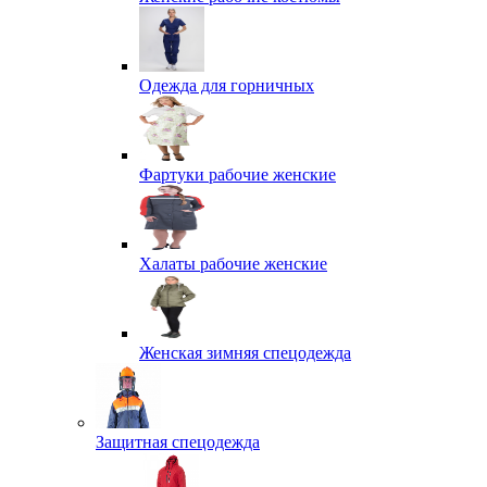
Одежда для горничных
Фартуки рабочие женские
Халаты рабочие женские
Женская зимняя спецодежда
Защитная спецодежда