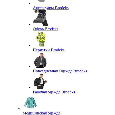
Аксессуары Brodeks
Обувь Brodeks
Перчатки Brodeks
Повседневная Одежда Brodeks
Рабочая одежда Brodeks
Медицинская одежда