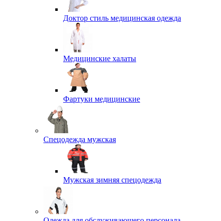
Доктор стиль медицинская одежда
Медицинские халаты
Фартуки медицинские
Спецодежда мужская
Мужская зимняя спецодежда
Одежда для обслуживающего персонала