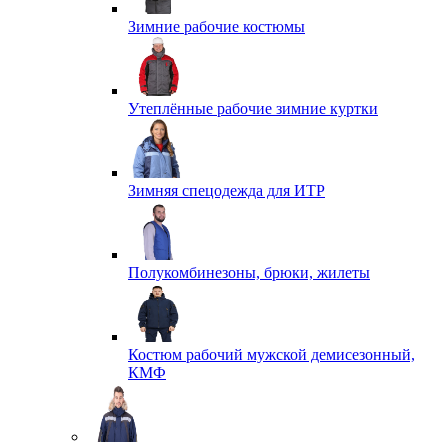
Зимние рабочие костюмы
Утеплённые рабочие зимние куртки
Зимняя спецодежда для ИТР
Полукомбинезоны, брюки, жилеты
Костюм рабочий мужской демисезонный,
КМФ