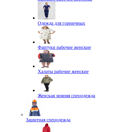
Одежда для горничных
Фартуки рабочие женские
Халаты рабочие женские
Женская зимняя спецодежда
Защитная спецодежда