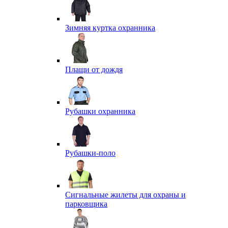
Зимняя куртка охранника
Плащи от дождя
Рубашки охранника
Рубашки-поло
Сигнальные жилеты для охраны и
парковщика