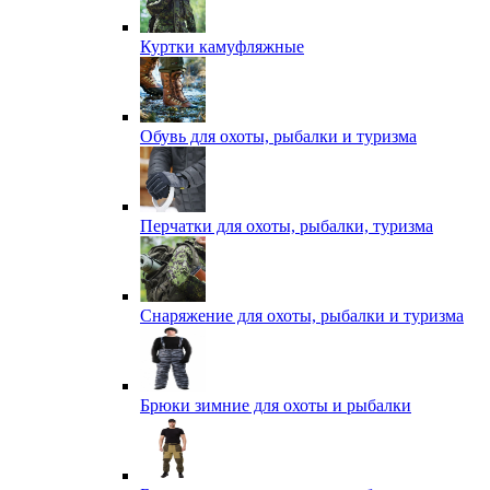
Куртки камуфляжные
Обувь для охоты, рыбалки и туризма
Перчатки для охоты, рыбалки, туризма
Снаряжение для охоты, рыбалки и туризма
Брюки зимние для охоты и рыбалки