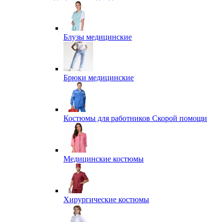
Блузы медицинские
Брюки медицинские
Костюмы для работников Скорой помощи
Медицинские костюмы
Хирургические костюмы