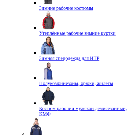
Зимние рабочие костюмы
Утеплённые рабочие зимние куртки
Зимняя спецодежда для ИТР
Полукомбинезоны, брюки, жилеты
Костюм рабочий мужской демисезонный,
КМФ