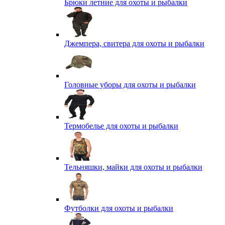
Брюки летние для охоты и рыбалки
Джемпера, свитера для охоты и рыбалки
Головные уборы для охоты и рыбалки
Термобелье для охоты и рыбалки
Тельняшки, майки для охоты и рыбалки
Футболки для охоты и рыбалки