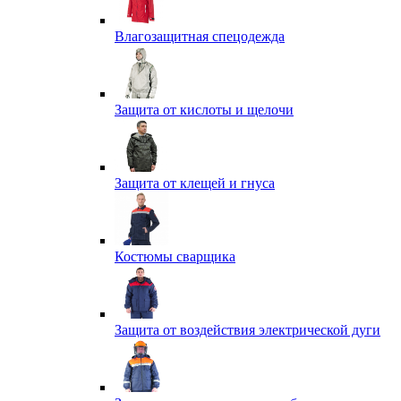
Влагозащитная спецодежда
Защита от кислоты и щелочи
Защита от клещей и гнуса
Костюмы сварщика
Защита от воздействия электрической дуги