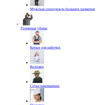
Мужская спецодежда больших размеров
Головные уборы
Кепки для рабочих
Колпаки
Сетка накомарник