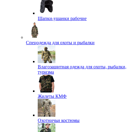
Шапки-ушанки рабочие
Спецодежда для охоты и рыбалки
Влагозащитная одежда для охоты, рыбалки,
туризма
Жилеты КМФ
Охотничьи костюмы