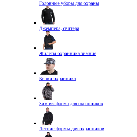
Головные уборы для охраны
Джемпера, свитера
Жилеты охранника зимние
Кепки охранника
Зимняя форма для охранников
Летние формы для охранников