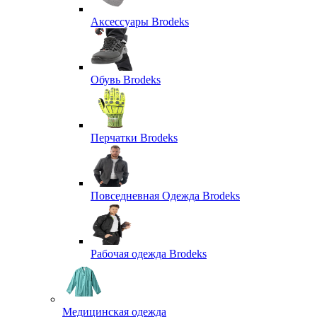
Аксессуары Brodeks
Обувь Brodeks
Перчатки Brodeks
Повседневная Одежда Brodeks
Рабочая одежда Brodeks
Медицинская одежда