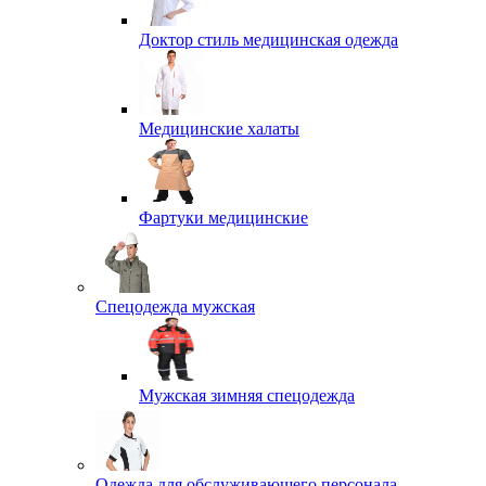
Доктор стиль медицинская одежда
Медицинские халаты
Фартуки медицинские
Спецодежда мужская
Мужская зимняя спецодежда
Одежда для обслуживающего персонала