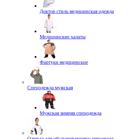
Доктор стиль медицинская одежда
Медицинские халаты
Фартуки медицинские
Спецодежда мужская
Мужская зимняя спецодежда
Одежда для обслуживающего персонала