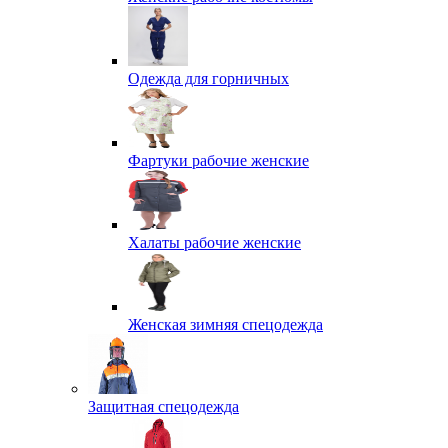
Одежда для горничных
Фартуки рабочие женские
Халаты рабочие женские
Женская зимняя спецодежда
Защитная спецодежда