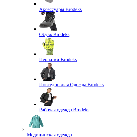
Аксессуары Brodeks
Обувь Brodeks
Перчатки Brodeks
Повседневная Одежда Brodeks
Рабочая одежда Brodeks
Медицинская одежда