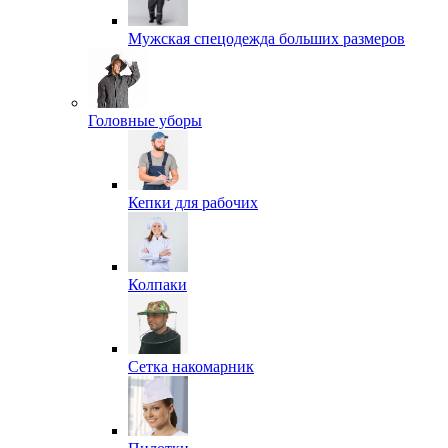
Мужская спецодежда больших размеров
Головные уборы
Кепки для рабочих
Колпаки
Сетка накомарник