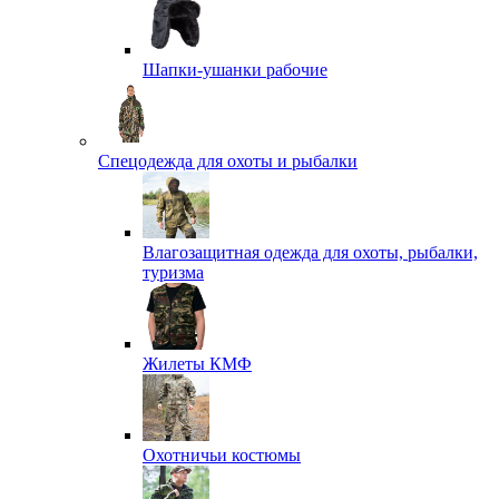
Шапки-ушанки рабочие
Спецодежда для охоты и рыбалки
Влагозащитная одежда для охоты, рыбалки,
туризма
Жилеты КМФ
Охотничьи костюмы