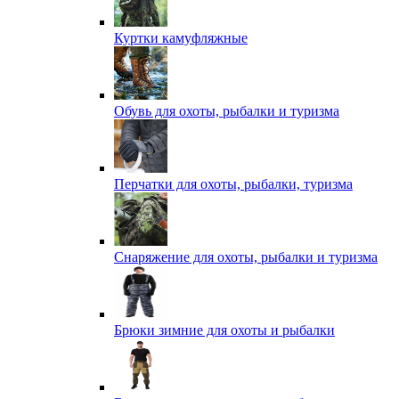
Куртки камуфляжные
Обувь для охоты, рыбалки и туризма
Перчатки для охоты, рыбалки, туризма
Снаряжение для охоты, рыбалки и туризма
Брюки зимние для охоты и рыбалки