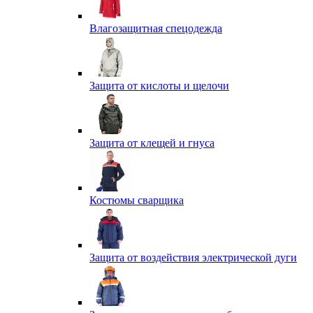
Влагозащитная спецодежда
Защита от кислоты и щелочи
Защита от клещей и гнуса
Костюмы сварщика
Защита от воздействия электрической дуги