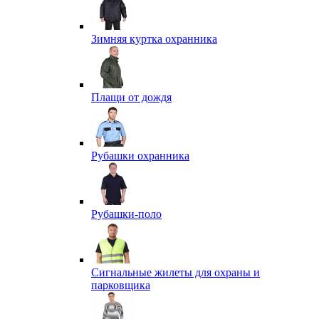
Зимняя куртка охранника
Плащи от дождя
Рубашки охранника
Рубашки-поло
Сигнальные жилеты для охраны и
парковщика