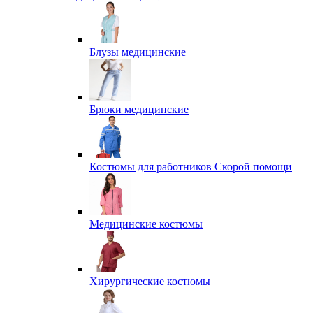
Блузы медицинские
Брюки медицинские
Костюмы для работников Скорой помощи
Медицинские костюмы
Хирургические костюмы