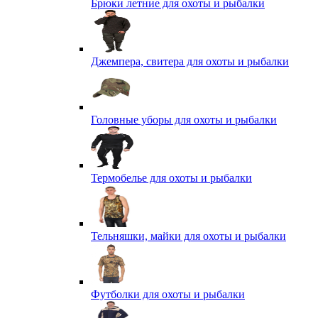
Брюки летние для охоты и рыбалки
Джемпера, свитера для охоты и рыбалки
Головные уборы для охоты и рыбалки
Термобелье для охоты и рыбалки
Тельняшки, майки для охоты и рыбалки
Футболки для охоты и рыбалки