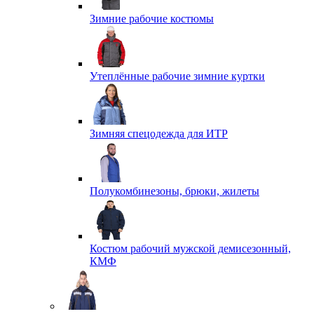
Зимние рабочие костюмы
Утеплённые рабочие зимние куртки
Зимняя спецодежда для ИТР
Полукомбинезоны, брюки, жилеты
Костюм рабочий мужской демисезонный,
КМФ