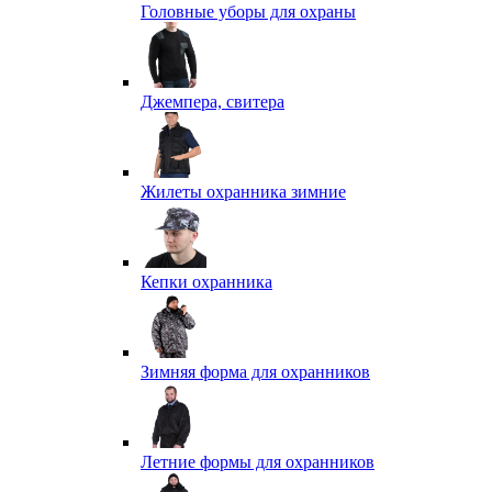
Головные уборы для охраны
Джемпера, свитера
Жилеты охранника зимние
Кепки охранника
Зимняя форма для охранников
Летние формы для охранников