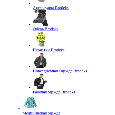
Аксессуары Brodeks
Обувь Brodeks
Перчатки Brodeks
Повседневная Одежда Brodeks
Рабочая одежда Brodeks
Медицинская одежда