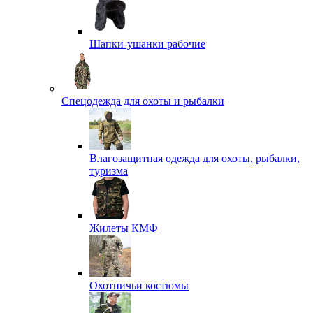
Шапки-ушанки рабочие
Спецодежда для охоты и рыбалки
Влагозащитная одежда для охоты, рыбалки,
туризма
Жилеты КМФ
Охотничьи костюмы