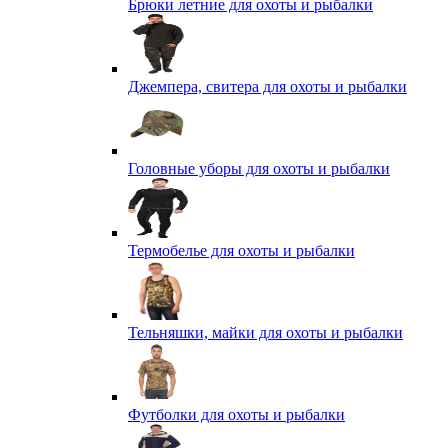
Брюки летние для охоты и рыбалки
Джемпера, свитера для охоты и рыбалки
Головные уборы для охоты и рыбалки
Термобелье для охоты и рыбалки
Тельняшки, майки для охоты и рыбалки
Футболки для охоты и рыбалки