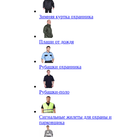
Зимняя куртка охранника
Плащи от дождя
Рубашки охранника
Рубашки-поло
Сигнальные жилеты для охраны и
парковщика