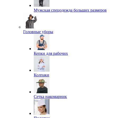
Мужская спецодежда больших размеров
Головные уборы
Кепки для рабочих
Колпаки
Сетка накомарник