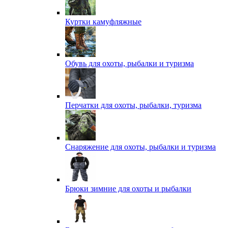
Куртки камуфляжные
Обувь для охоты, рыбалки и туризма
Перчатки для охоты, рыбалки, туризма
Снаряжение для охоты, рыбалки и туризма
Брюки зимние для охоты и рыбалки