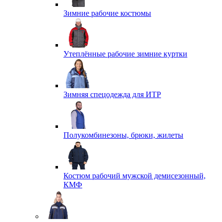
Зимние рабочие костюмы
Утеплённые рабочие зимние куртки
Зимняя спецодежда для ИТР
Полукомбинезоны, брюки, жилеты
Костюм рабочий мужской демисезонный,
КМФ