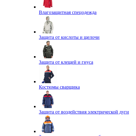
Влагозащитная спецодежда
Защита от кислоты и щелочи
Защита от клещей и гнуса
Костюмы сварщика
Защита от воздействия электрической дуги