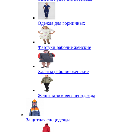
Одежда для горничных
Фартуки рабочие женские
Халаты рабочие женские
Женская зимняя спецодежда
Защитная спецодежда