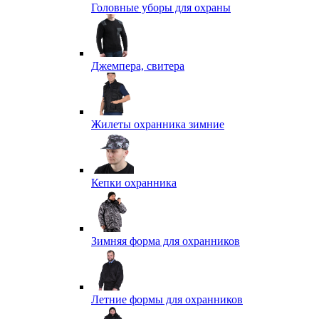
Головные уборы для охраны
Джемпера, свитера
Жилеты охранника зимние
Кепки охранника
Зимняя форма для охранников
Летние формы для охранников