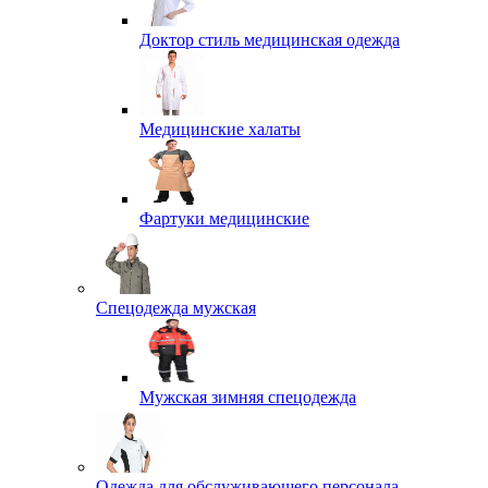
Доктор стиль медицинская одежда
Медицинские халаты
Фартуки медицинские
Спецодежда мужская
Мужская зимняя спецодежда
Одежда для обслуживающего персонала