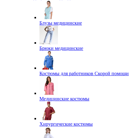
Блузы медицинские
Брюки медицинские
Костюмы для работников Скорой помощи
Медицинские костюмы
Хирургические костюмы