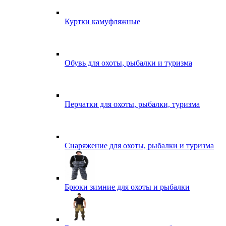
Куртки камуфляжные
Обувь для охоты, рыбалки и туризма
Перчатки для охоты, рыбалки, туризма
Снаряжение для охоты, рыбалки и туризма
Брюки зимние для охоты и рыбалки