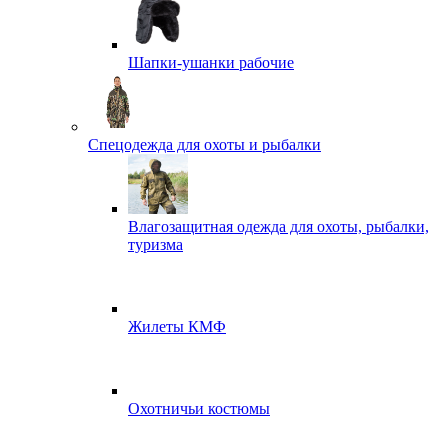
Шапки-ушанки рабочие
Спецодежда для охоты и рыбалки
Влагозащитная одежда для охоты, рыбалки,
туризма
Жилеты КМФ
Охотничьи костюмы