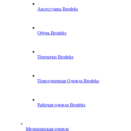
Аксессуары Brodeks
Обувь Brodeks
Перчатки Brodeks
Повседневная Одежда Brodeks
Рабочая одежда Brodeks
Медицинская одежда