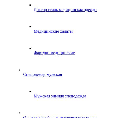
Доктор стиль медицинская одежда
Медицинские халаты
Фартуки медицинские
Спецодежда мужская
Мужская зимняя спецодежда
Одежда для обслуживающего персонала