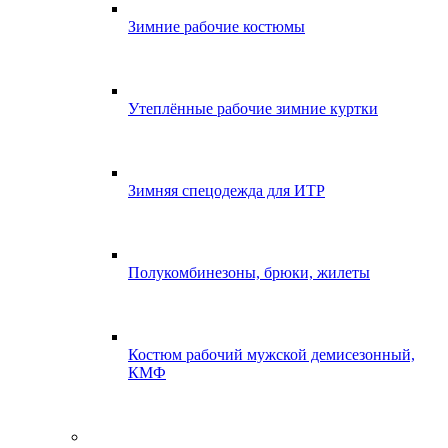
Зимние рабочие костюмы
Утеплённые рабочие зимние куртки
Зимняя спецодежда для ИТР
Полукомбинезоны, брюки, жилеты
Костюм рабочий мужской демисезонный,
КМФ