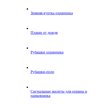
Зимняя куртка охранника
Плащи от дождя
Рубашки охранника
Рубашки-поло
Сигнальные жилеты для охраны и
парковщика