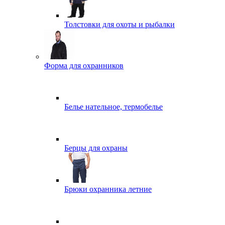
Толстовки для охоты и рыбалки
Форма для охранников
Белье нательное, термобелье
Берцы для охраны
Брюки охранника летние