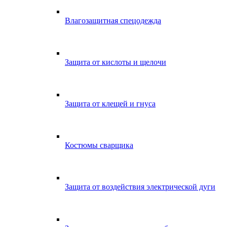
Влагозащитная спецодежда
Защита от кислоты и щелочи
Защита от клещей и гнуса
Костюмы сварщика
Защита от воздействия электрической дуги