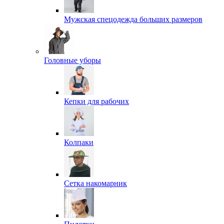
Мужская спецодежда больших размеров
Головные уборы
Кепки для рабочих
Колпаки
Сетка накомарник