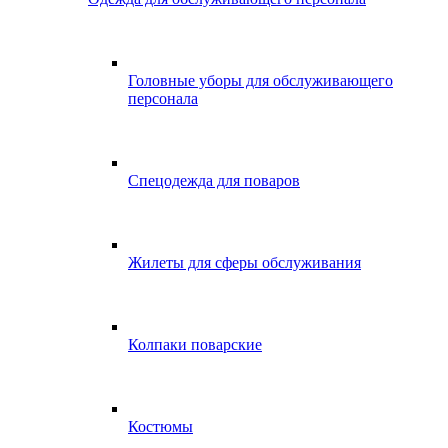
Головные уборы для обслуживающего
персонала
Спецодежда для поваров
Жилеты для сферы обслуживания
Колпаки поварские
Костюмы