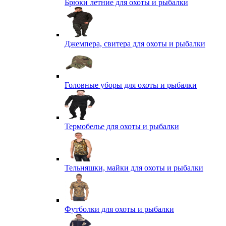
Брюки летние для охоты и рыбалки
Джемпера, свитера для охоты и рыбалки
Головные уборы для охоты и рыбалки
Термобелье для охоты и рыбалки
Тельняшки, майки для охоты и рыбалки
Футболки для охоты и рыбалки