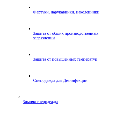
Фартуки, нарукавники, наколенники
Защита от общих производственных
загрязнений
Защита от повышенных температур
Спецодежда для Дезинфекции
Зимняя спецодежда