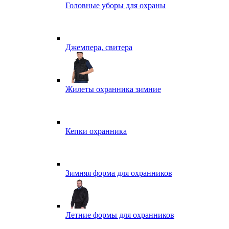
Головные уборы для охраны
Джемпера, свитера
Жилеты охранника зимние
Кепки охранника
Зимняя форма для охранников
Летние формы для охранников