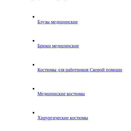
Блузы медицинские
Брюки медицинские
Костюмы для работников Скорой помощи
Медицинские костюмы
Хирургические костюмы