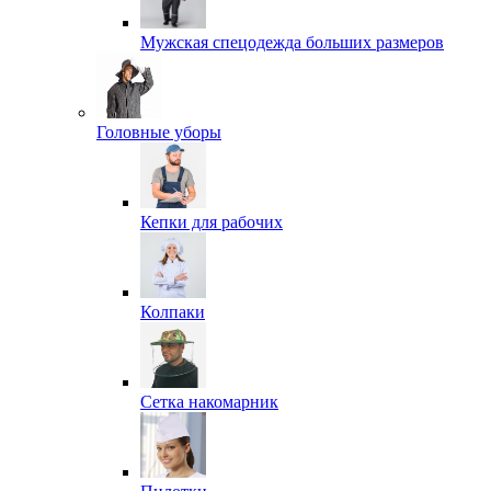
Мужская спецодежда больших размеров
Головные уборы
Кепки для рабочих
Колпаки
Сетка накомарник