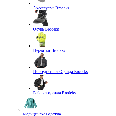
Аксессуары Brodeks
Обувь Brodeks
Перчатки Brodeks
Повседневная Одежда Brodeks
Рабочая одежда Brodeks
Медицинская одежда