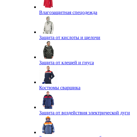
Влагозащитная спецодежда
Защита от кислоты и щелочи
Защита от клещей и гнуса
Костюмы сварщика
Защита от воздействия электрической дуги