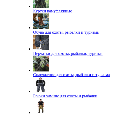
Куртки камуфляжные
Обувь для охоты, рыбалки и туризма
Перчатки для охоты, рыбалки, туризма
Снаряжение для охоты, рыбалки и туризма
Брюки зимние для охоты и рыбалки