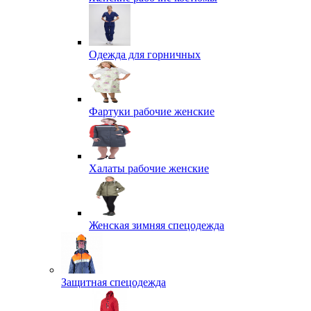
Одежда для горничных
Фартуки рабочие женские
Халаты рабочие женские
Женская зимняя спецодежда
Защитная спецодежда