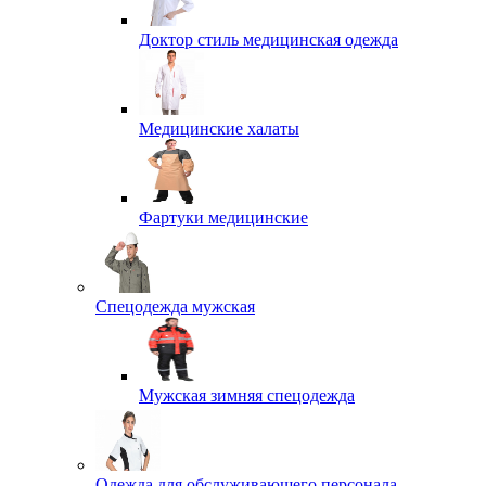
Доктор стиль медицинская одежда
Медицинские халаты
Фартуки медицинские
Спецодежда мужская
Мужская зимняя спецодежда
Одежда для обслуживающего персонала