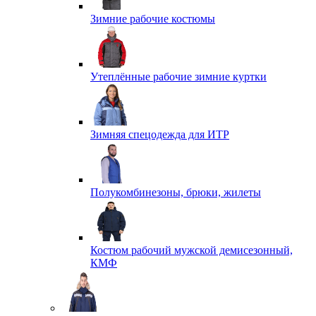
Зимние рабочие костюмы
Утеплённые рабочие зимние куртки
Зимняя спецодежда для ИТР
Полукомбинезоны, брюки, жилеты
Костюм рабочий мужской демисезонный,
КМФ