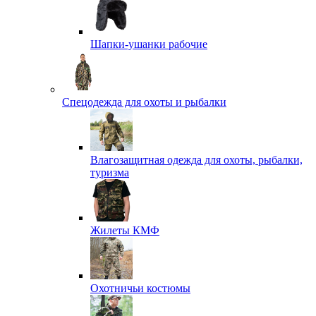
Шапки-ушанки рабочие
Спецодежда для охоты и рыбалки
Влагозащитная одежда для охоты, рыбалки,
туризма
Жилеты КМФ
Охотничьи костюмы