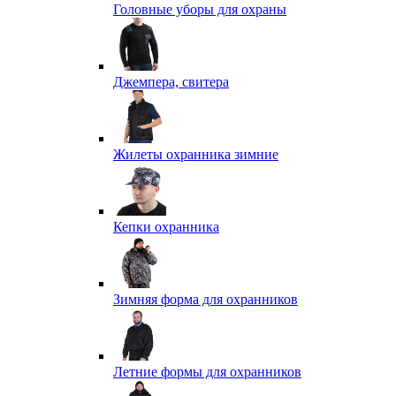
Головные уборы для охраны
Джемпера, свитера
Жилеты охранника зимние
Кепки охранника
Зимняя форма для охранников
Летние формы для охранников