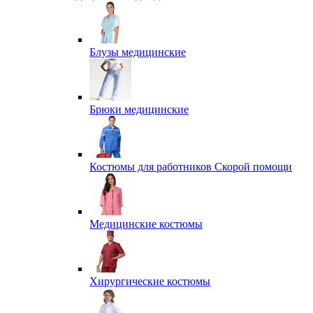
Блузы медицинские
Брюки медицинские
Костюмы для работников Скорой помощи
Медицинские костюмы
Хирургические костюмы