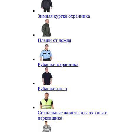
Зимняя куртка охранника
Плащи от дождя
Рубашки охранника
Рубашки-поло
Сигнальные жилеты для охраны и
парковщика