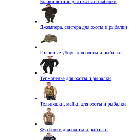
Брюки летние для охоты и рыбалки
Джемпера, свитера для охоты и рыбалки
Головные уборы для охоты и рыбалки
Термобелье для охоты и рыбалки
Тельняшки, майки для охоты и рыбалки
Футболки для охоты и рыбалки