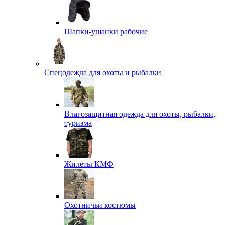
Шапки-ушанки рабочие
Спецодежда для охоты и рыбалки
Влагозащитная одежда для охоты, рыбалки,
туризма
Жилеты КМФ
Охотничьи костюмы