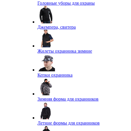
Головные уборы для охраны
Джемпера, свитера
Жилеты охранника зимние
Кепки охранника
Зимняя форма для охранников
Летние формы для охранников