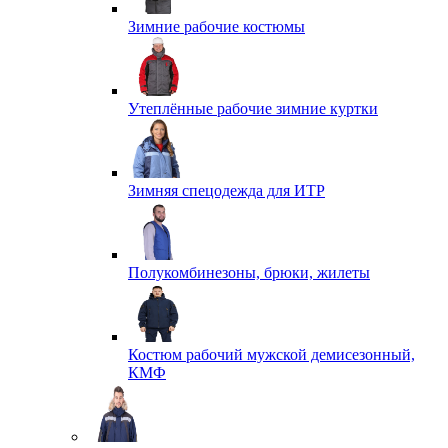
Зимние рабочие костюмы
Утеплённые рабочие зимние куртки
Зимняя спецодежда для ИТР
Полукомбинезоны, брюки, жилеты
Костюм рабочий мужской демисезонный,
КМФ