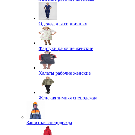
Одежда для горничных
Фартуки рабочие женские
Халаты рабочие женские
Женская зимняя спецодежда
Защитная спецодежда