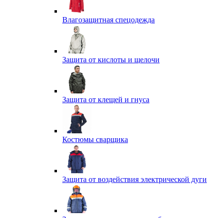
Влагозащитная спецодежда
Защита от кислоты и щелочи
Защита от клещей и гнуса
Костюмы сварщика
Защита от воздействия электрической дуги