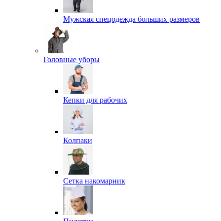
Мужская спецодежда больших размеров
Головные уборы
Кепки для рабочих
Колпаки
Сетка накомарник