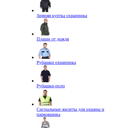
Зимняя куртка охранника
Плащи от дождя
Рубашки охранника
Рубашки-поло
Сигнальные жилеты для охраны и
парковщика