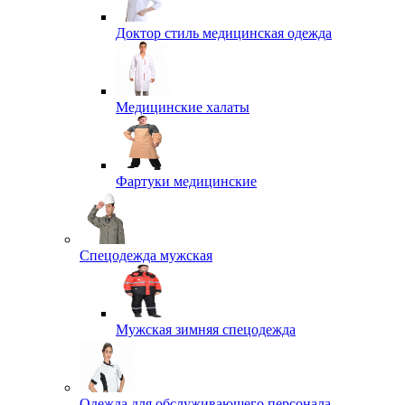
Доктор стиль медицинская одежда
Медицинские халаты
Фартуки медицинские
Спецодежда мужская
Мужская зимняя спецодежда
Одежда для обслуживающего персонала