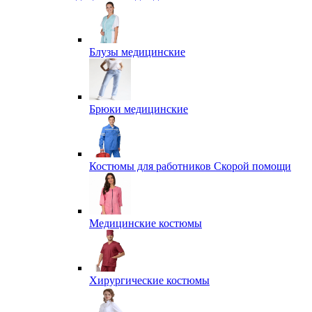
Блузы медицинские
Брюки медицинские
Костюмы для работников Скорой помощи
Медицинские костюмы
Хирургические костюмы