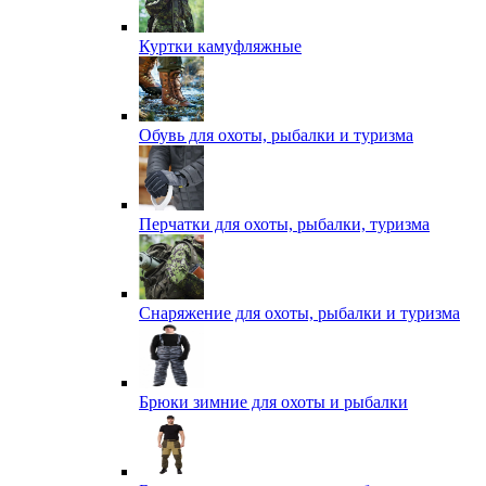
Куртки камуфляжные
Обувь для охоты, рыбалки и туризма
Перчатки для охоты, рыбалки, туризма
Снаряжение для охоты, рыбалки и туризма
Брюки зимние для охоты и рыбалки