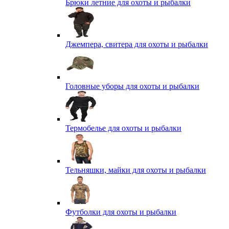
Брюки летние для охоты и рыбалки
Джемпера, свитера для охоты и рыбалки
Головные уборы для охоты и рыбалки
Термобелье для охоты и рыбалки
Тельняшки, майки для охоты и рыбалки
Футболки для охоты и рыбалки