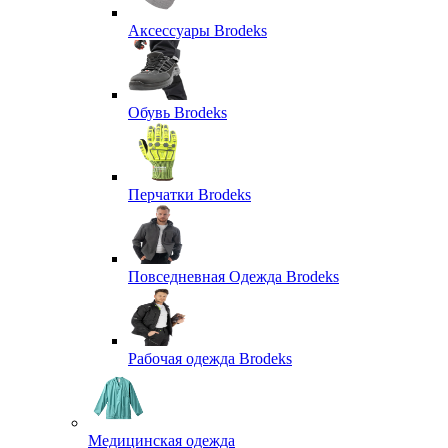
Аксессуары Brodeks
Обувь Brodeks
Перчатки Brodeks
Повседневная Одежда Brodeks
Рабочая одежда Brodeks
Медицинская одежда