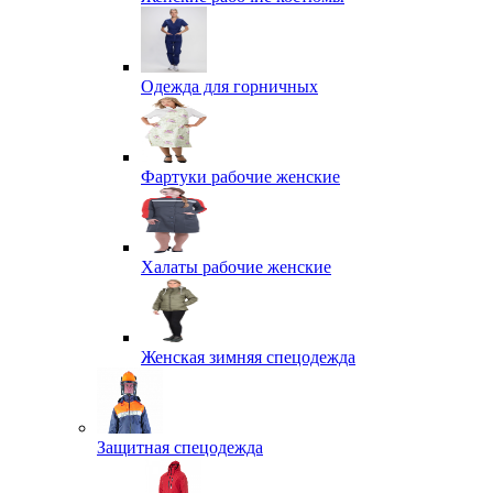
Одежда для горничных
Фартуки рабочие женские
Халаты рабочие женские
Женская зимняя спецодежда
Защитная спецодежда