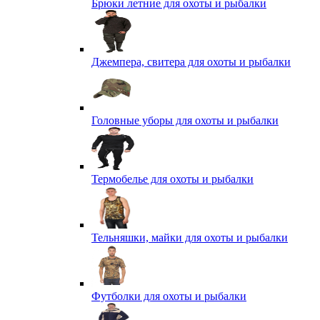
Брюки летние для охоты и рыбалки
Джемпера, свитера для охоты и рыбалки
Головные уборы для охоты и рыбалки
Термобелье для охоты и рыбалки
Тельняшки, майки для охоты и рыбалки
Футболки для охоты и рыбалки