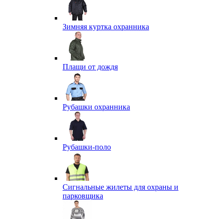
Зимняя куртка охранника
Плащи от дождя
Рубашки охранника
Рубашки-поло
Сигнальные жилеты для охраны и
парковщика