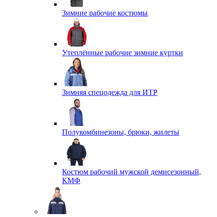
Зимние рабочие костюмы
Утеплённые рабочие зимние куртки
Зимняя спецодежда для ИТР
Полукомбинезоны, брюки, жилеты
Костюм рабочий мужской демисезонный,
КМФ