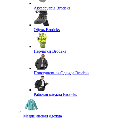
Аксессуары Brodeks
Обувь Brodeks
Перчатки Brodeks
Повседневная Одежда Brodeks
Рабочая одежда Brodeks
Медицинская одежда