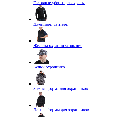
Головные уборы для охраны
Джемпера, свитера
Жилеты охранника зимние
Кепки охранника
Зимняя форма для охранников
Летние формы для охранников