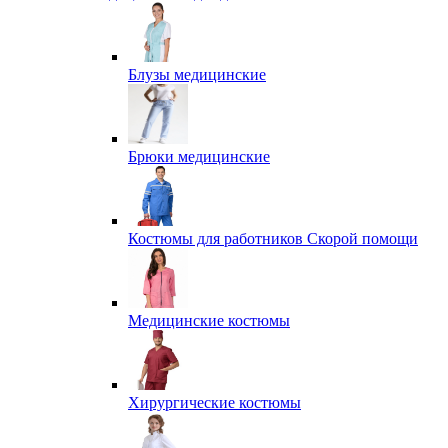
Блузы медицинские
Брюки медицинские
Костюмы для работников Скорой помощи
Медицинские костюмы
Хирургические костюмы