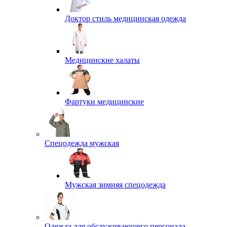
Доктор стиль медицинская одежда
Медицинские халаты
Фартуки медицинские
Спецодежда мужская
Мужская зимняя спецодежда
Одежда для обслуживающего персонала