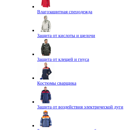
Влагозащитная спецодежда
Защита от кислоты и щелочи
Защита от клещей и гнуса
Костюмы сварщика
Защита от воздействия электрической дуги