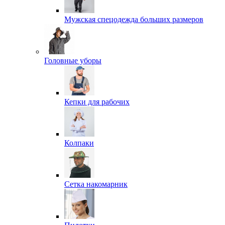
Мужская спецодежда больших размеров
Головные уборы
Кепки для рабочих
Колпаки
Сетка накомарник