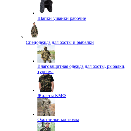
Шапки-ушанки рабочие
Спецодежда для охоты и рыбалки
Влагозащитная одежда для охоты, рыбалки,
туризма
Жилеты КМФ
Охотничьи костюмы