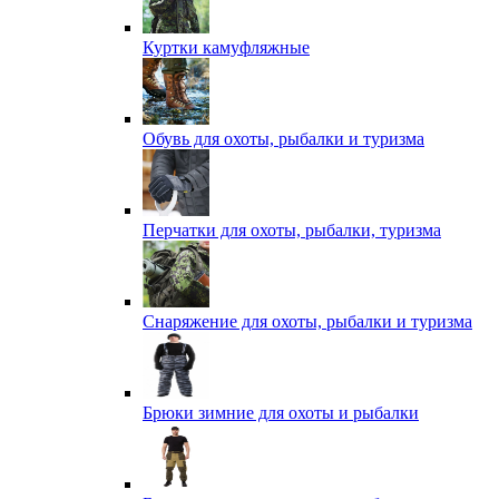
Куртки камуфляжные
Обувь для охоты, рыбалки и туризма
Перчатки для охоты, рыбалки, туризма
Снаряжение для охоты, рыбалки и туризма
Брюки зимние для охоты и рыбалки