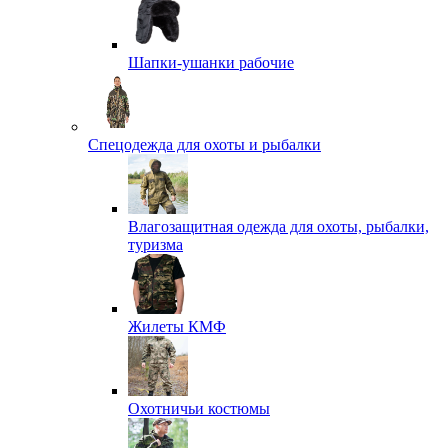
Шапки-ушанки рабочие
Спецодежда для охоты и рыбалки
Влагозащитная одежда для охоты, рыбалки,
туризма
Жилеты КМФ
Охотничьи костюмы