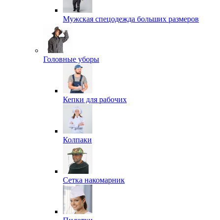
Мужская спецодежда больших размеров
Головные уборы
Кепки для рабочих
Колпаки
Сетка накомарник