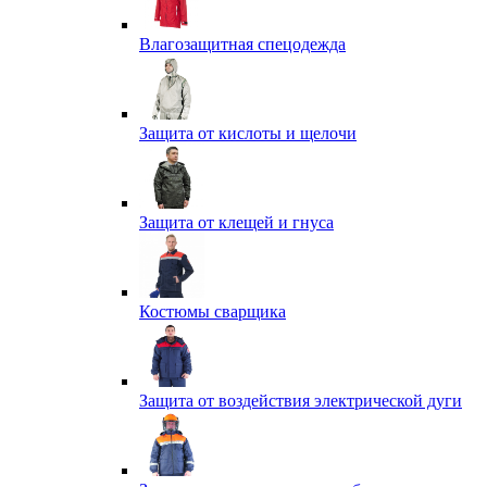
Влагозащитная спецодежда
Защита от кислоты и щелочи
Защита от клещей и гнуса
Костюмы сварщика
Защита от воздействия электрической дуги