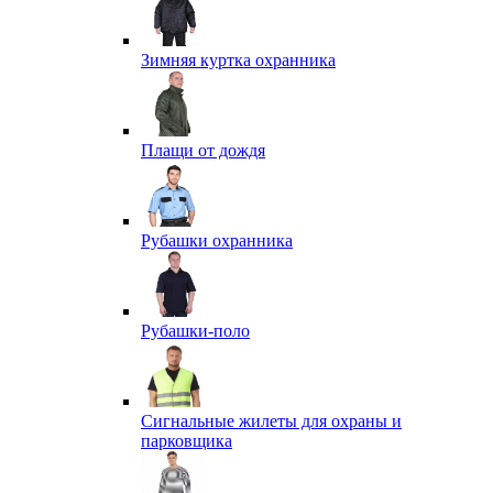
Зимняя куртка охранника
Плащи от дождя
Рубашки охранника
Рубашки-поло
Сигнальные жилеты для охраны и
парковщика