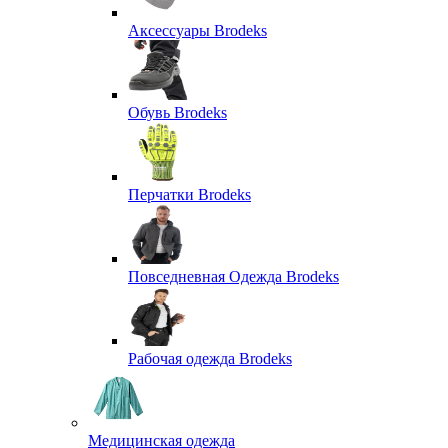
Аксессуары Brodeks
Обувь Brodeks
Перчатки Brodeks
Повседневная Одежда Brodeks
Рабочая одежда Brodeks
Медицинская одежда