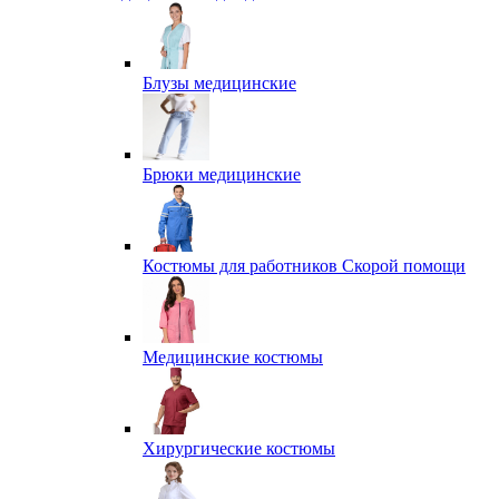
Блузы медицинские
Брюки медицинские
Костюмы для работников Скорой помощи
Медицинские костюмы
Хирургические костюмы