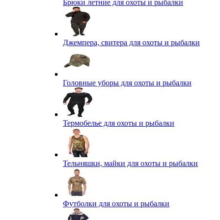
Брюки летние для охоты и рыбалки
Джемпера, свитера для охоты и рыбалки
Головные уборы для охоты и рыбалки
Термобелье для охоты и рыбалки
Тельняшки, майки для охоты и рыбалки
Футболки для охоты и рыбалки