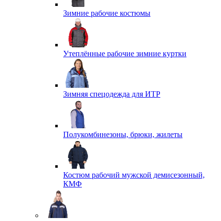
Зимние рабочие костюмы
Утеплённые рабочие зимние куртки
Зимняя спецодежда для ИТР
Полукомбинезоны, брюки, жилеты
Костюм рабочий мужской демисезонный,
КМФ