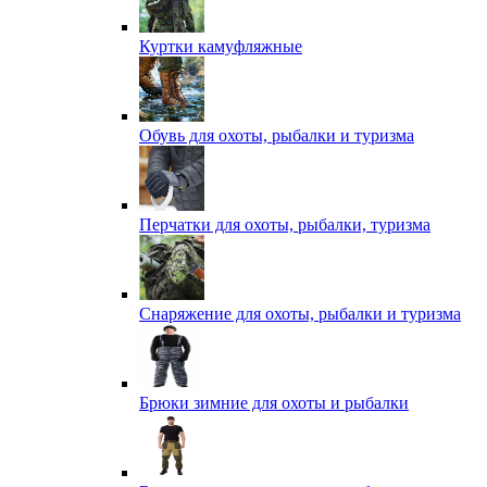
Куртки камуфляжные
Обувь для охоты, рыбалки и туризма
Перчатки для охоты, рыбалки, туризма
Снаряжение для охоты, рыбалки и туризма
Брюки зимние для охоты и рыбалки