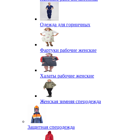
Одежда для горничных
Фартуки рабочие женские
Халаты рабочие женские
Женская зимняя спецодежда
Защитная спецодежда