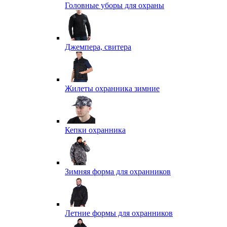
Головные уборы для охраны
Джемпера, свитера
Жилеты охранника зимние
Кепки охранника
Зимняя форма для охранников
Летние формы для охранников