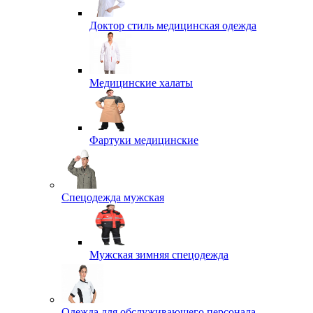
Доктор стиль медицинская одежда
Медицинские халаты
Фартуки медицинские
Спецодежда мужская
Мужская зимняя спецодежда
Одежда для обслуживающего персонала