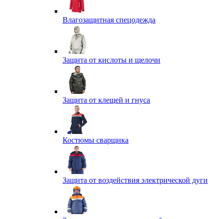
Влагозащитная спецодежда
Защита от кислоты и щелочи
Защита от клещей и гнуса
Костюмы сварщика
Защита от воздействия электрической дуги