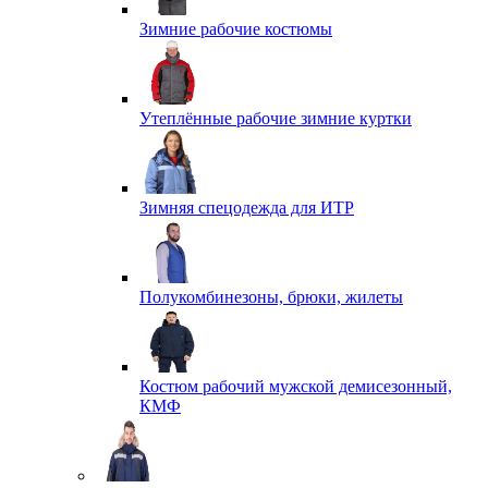
Зимние рабочие костюмы
Утеплённые рабочие зимние куртки
Зимняя спецодежда для ИТР
Полукомбинезоны, брюки, жилеты
Костюм рабочий мужской демисезонный,
КМФ