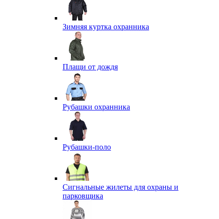
Зимняя куртка охранника
Плащи от дождя
Рубашки охранника
Рубашки-поло
Сигнальные жилеты для охраны и
парковщика