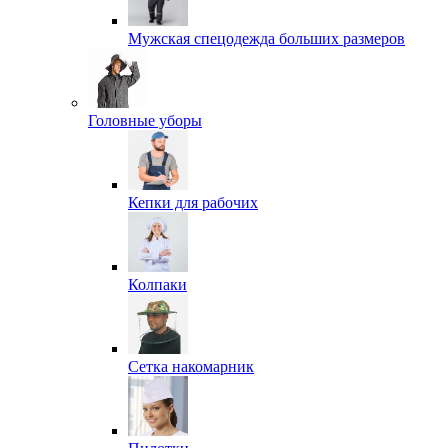
Мужская спецодежда больших размеров
Головные уборы
Кепки для рабочих
Колпаки
Сетка накомарник