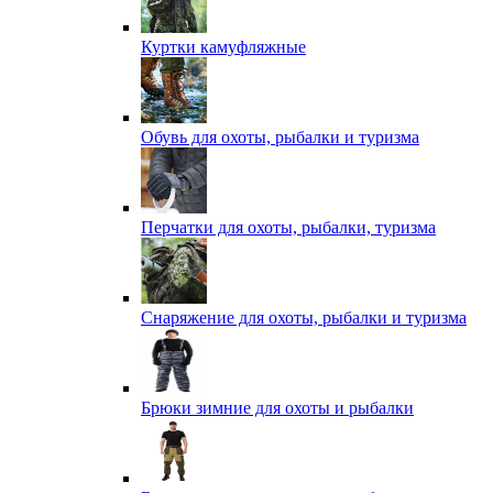
Куртки камуфляжные
Обувь для охоты, рыбалки и туризма
Перчатки для охоты, рыбалки, туризма
Снаряжение для охоты, рыбалки и туризма
Брюки зимние для охоты и рыбалки