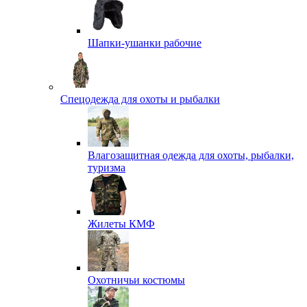
Шапки-ушанки рабочие
Спецодежда для охоты и рыбалки
Влагозащитная одежда для охоты, рыбалки,
туризма
Жилеты КМФ
Охотничьи костюмы