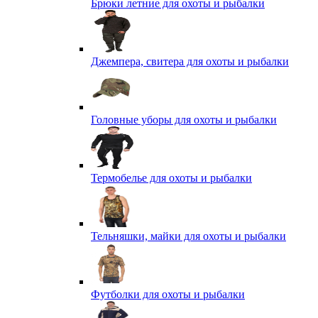
Брюки летние для охоты и рыбалки
Джемпера, свитера для охоты и рыбалки
Головные уборы для охоты и рыбалки
Термобелье для охоты и рыбалки
Тельняшки, майки для охоты и рыбалки
Футболки для охоты и рыбалки