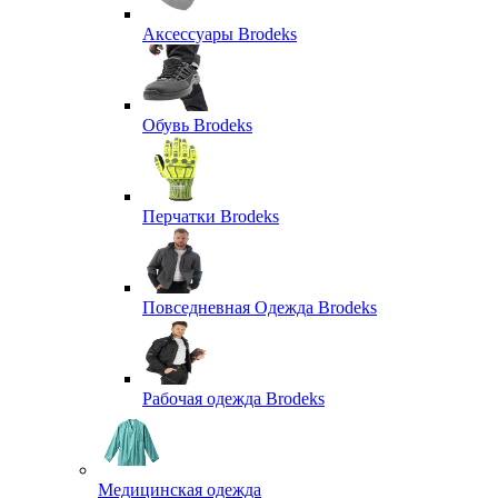
Аксессуары Brodeks
Обувь Brodeks
Перчатки Brodeks
Повседневная Одежда Brodeks
Рабочая одежда Brodeks
Медицинская одежда