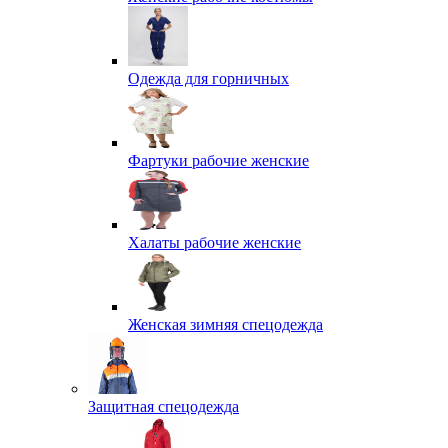
Одежда для горничных
Фартуки рабочие женские
Халаты рабочие женские
Женская зимняя спецодежда
Защитная спецодежда