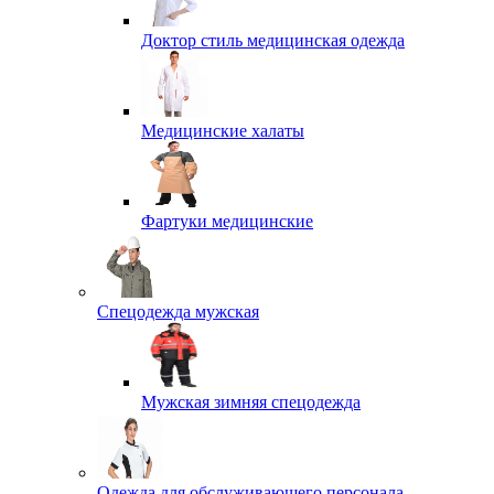
Доктор стиль медицинская одежда
Медицинские халаты
Фартуки медицинские
Спецодежда мужская
Мужская зимняя спецодежда
Одежда для обслуживающего персонала