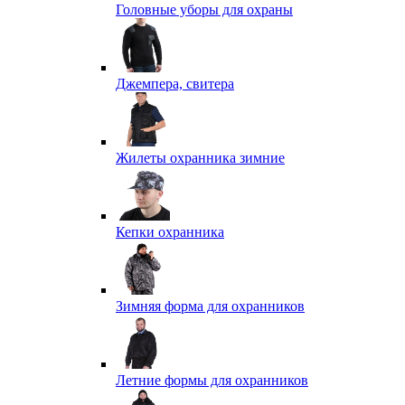
Головные уборы для охраны
Джемпера, свитера
Жилеты охранника зимние
Кепки охранника
Зимняя форма для охранников
Летние формы для охранников