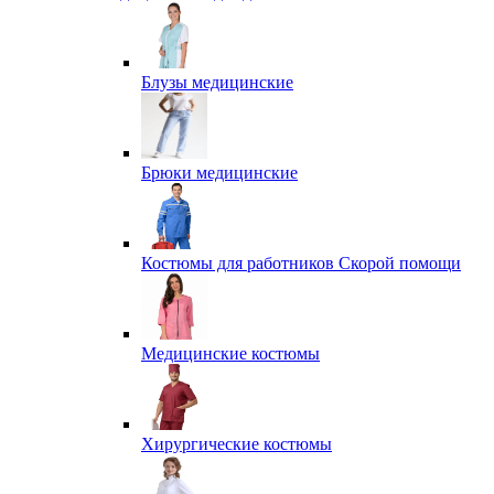
Блузы медицинские
Брюки медицинские
Костюмы для работников Скорой помощи
Медицинские костюмы
Хирургические костюмы