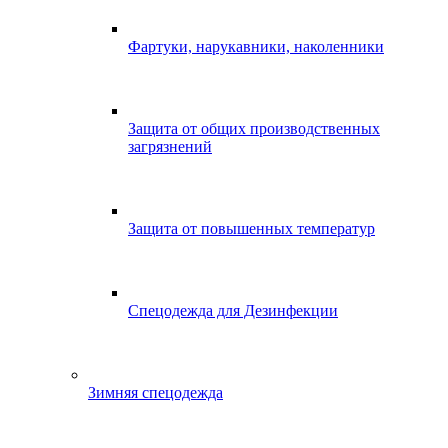
Фартуки, нарукавники, наколенники
Защита от общих производственных
загрязнений
Защита от повышенных температур
Спецодежда для Дезинфекции
Зимняя спецодежда