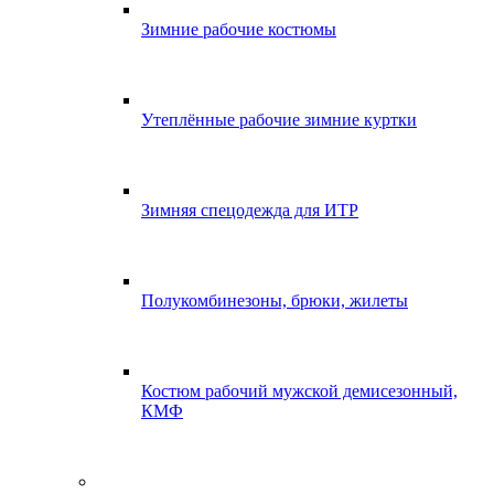
Зимние рабочие костюмы
Утеплённые рабочие зимние куртки
Зимняя спецодежда для ИТР
Полукомбинезоны, брюки, жилеты
Костюм рабочий мужской демисезонный,
КМФ