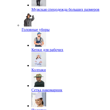
Мужская спецодежда больших размеров
Головные уборы
Кепки для рабочих
Колпаки
Сетка накомарник