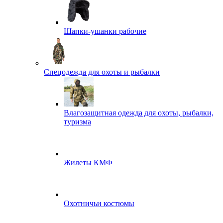
Шапки-ушанки рабочие
Спецодежда для охоты и рыбалки
Влагозащитная одежда для охоты, рыбалки,
туризма
Жилеты КМФ
Охотничьи костюмы