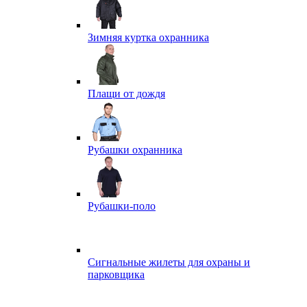
Зимняя куртка охранника
Плащи от дождя
Рубашки охранника
Рубашки-поло
Сигнальные жилеты для охраны и
парковщика