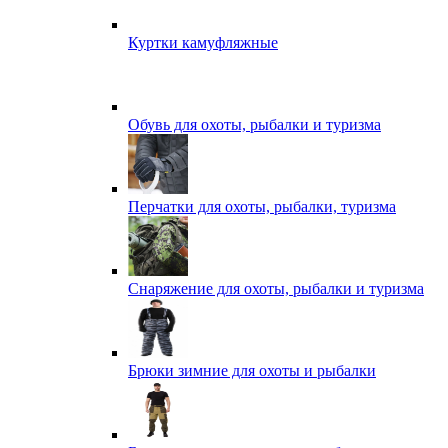
Куртки камуфляжные
Обувь для охоты, рыбалки и туризма
Перчатки для охоты, рыбалки, туризма
Снаряжение для охоты, рыбалки и туризма
Брюки зимние для охоты и рыбалки