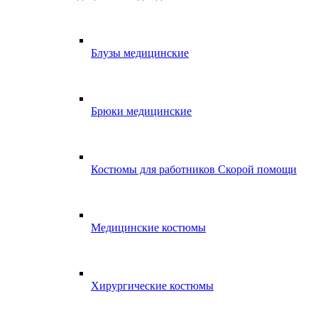
Блузы медицинские
Брюки медицинские
Костюмы для работников Скорой помощи
Медицинские костюмы
Хирургические костюмы