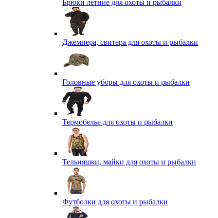
Брюки летние для охоты и рыбалки
Джемпера, свитера для охоты и рыбалки
Головные уборы для охоты и рыбалки
Термобелье для охоты и рыбалки
Тельняшки, майки для охоты и рыбалки
Футболки для охоты и рыбалки