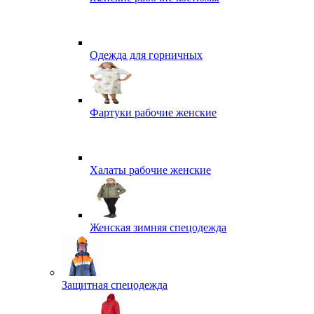
Одежда для горничных
Фартуки рабочие женские
Халаты рабочие женские
Женская зимняя спецодежда
Защитная спецодежда