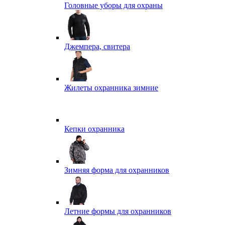
Головные уборы для охраны
Джемпера, свитера
Жилеты охранника зимние
Кепки охранника
Зимняя форма для охранников
Летние формы для охранников