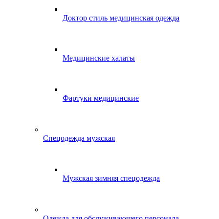
Доктор стиль медицинская одежда
Медицинские халаты
Фартуки медицинские
Спецодежда мужская
Мужская зимняя спецодежда
Одежда для обслуживающего персонала