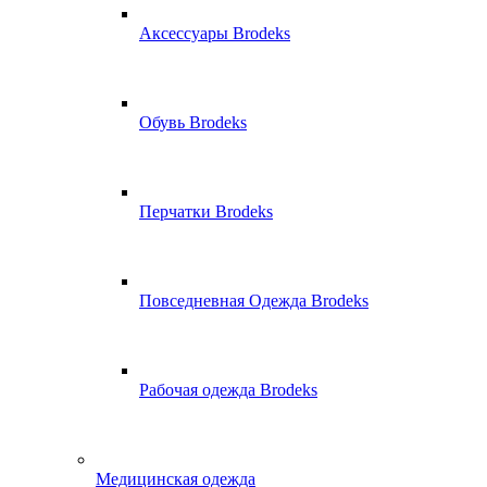
Аксессуары Brodeks
Обувь Brodeks
Перчатки Brodeks
Повседневная Одежда Brodeks
Рабочая одежда Brodeks
Медицинская одежда