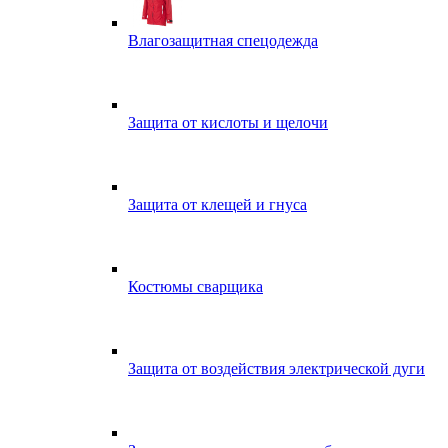
Влагозащитная спецодежда
Защита от кислоты и щелочи
Защита от клещей и гнуса
Костюмы сварщика
Защита от воздействия электрической дуги