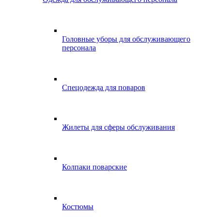
Головные уборы для обслуживающего
персонала
Спецодежда для поваров
Жилеты для сферы обслуживания
Колпаки поварские
Костюмы