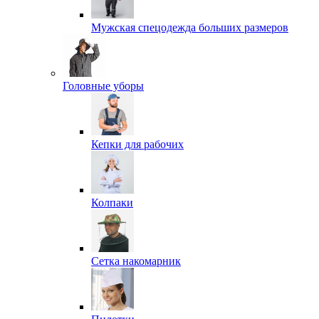
Мужская спецодежда больших размеров
Головные уборы
Кепки для рабочих
Колпаки
Сетка накомарник