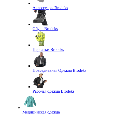
Аксессуары Brodeks
Обувь Brodeks
Перчатки Brodeks
Повседневная Одежда Brodeks
Рабочая одежда Brodeks
Медицинская одежда