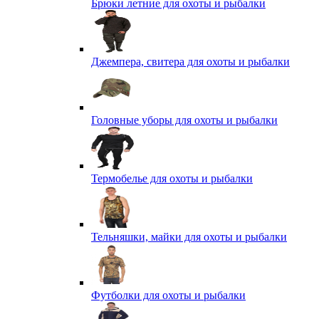
Брюки летние для охоты и рыбалки
Джемпера, свитера для охоты и рыбалки
Головные уборы для охоты и рыбалки
Термобелье для охоты и рыбалки
Тельняшки, майки для охоты и рыбалки
Футболки для охоты и рыбалки