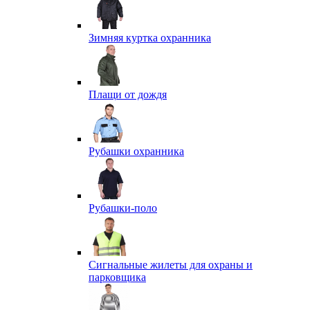
Зимняя куртка охранника
Плащи от дождя
Рубашки охранника
Рубашки-поло
Сигнальные жилеты для охраны и
парковщика