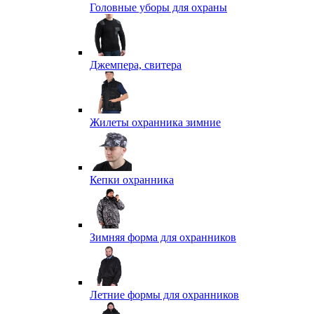
Головные уборы для охраны
Джемпера, свитера
Жилеты охранника зимние
Кепки охранника
Зимняя форма для охранников
Летние формы для охранников