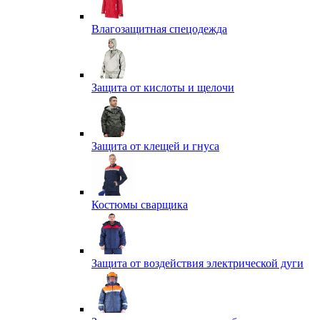
Влагозащитная спецодежда
Защита от кислоты и щелочи
Защита от клещей и гнуса
Костюмы сварщика
Защита от воздействия электрической дуги