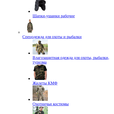
Шапки-ушанки рабочие
Спецодежда для охоты и рыбалки
Влагозащитная одежда для охоты, рыбалки,
туризма
Жилеты КМФ
Охотничьи костюмы