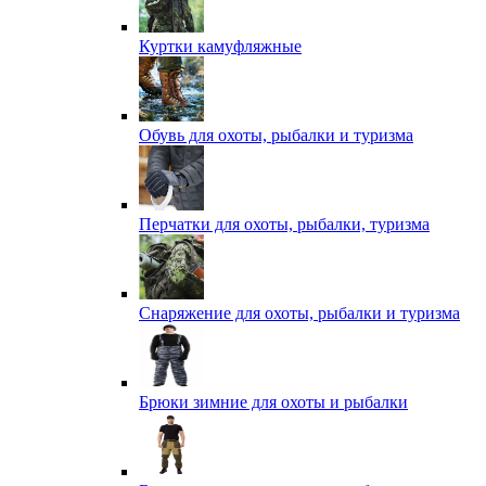
Куртки камуфляжные
Обувь для охоты, рыбалки и туризма
Перчатки для охоты, рыбалки, туризма
Снаряжение для охоты, рыбалки и туризма
Брюки зимние для охоты и рыбалки