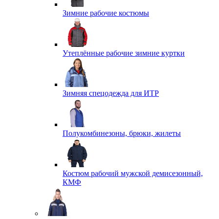
Зимние рабочие костюмы
Утеплённые рабочие зимние куртки
Зимняя спецодежда для ИТР
Полукомбинезоны, брюки, жилеты
Костюм рабочий мужской демисезонный,
КМФ