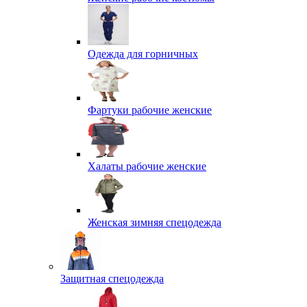
Одежда для горничных
Фартуки рабочие женские
Халаты рабочие женские
Женская зимняя спецодежда
Защитная спецодежда