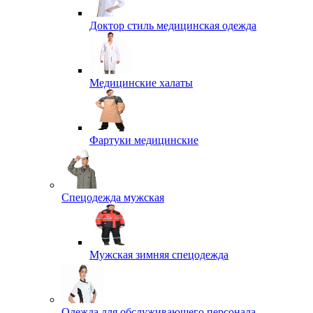
Доктор стиль медицинская одежда
Медицинские халаты
Фартуки медицинские
Спецодежда мужская
Мужская зимняя спецодежда
Одежда для обслуживающего персонала