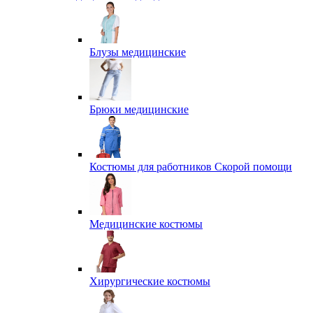
Блузы медицинские
Брюки медицинские
Костюмы для работников Скорой помощи
Медицинские костюмы
Хирургические костюмы